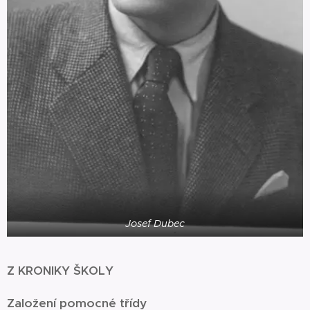
Josef Dubec
Z KRONIKY ŠKOLY
Založení pomocné třídy