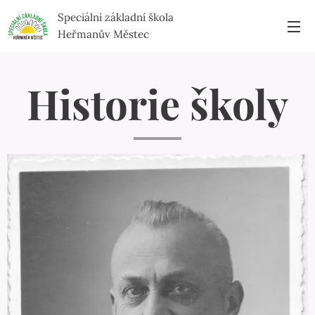
Speciální základní škola
Heřmanův Městec
Historie školy