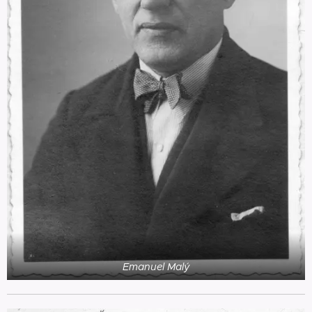
Emanuel Malý