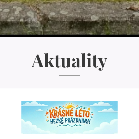
Aktuality