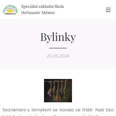
Speciální základní škola
Heřmanův Městec
Bylinky
20.05.2024
Seznámení s tématem se konalo ve třídě. Naši žáci