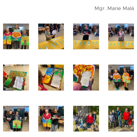
Mgr. Marie Malá