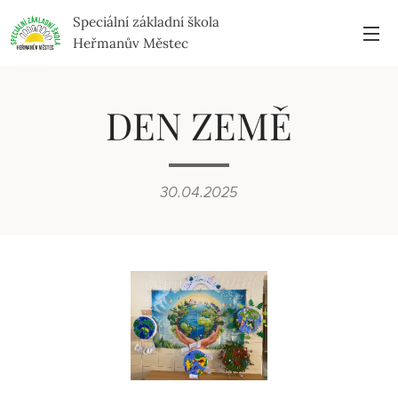
Speciální základní škola
Heřmanův Městec
DEN ZEMĚ
30.04.2025