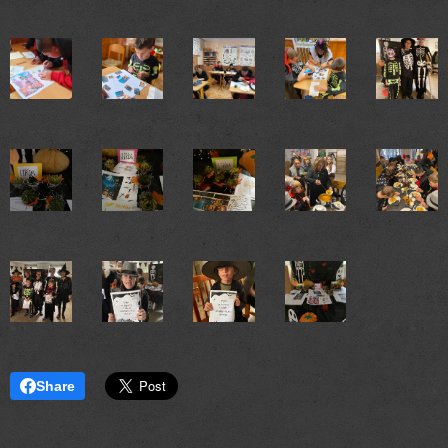
Share