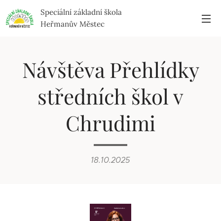
Speciální základní škola
Heřmanův Městec
Návštěva Přehlídky
středních škol v
Chrudimi
18.10.2025