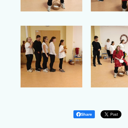
Share