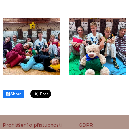
Share
Prohlášení o přístupnosti
GDPR