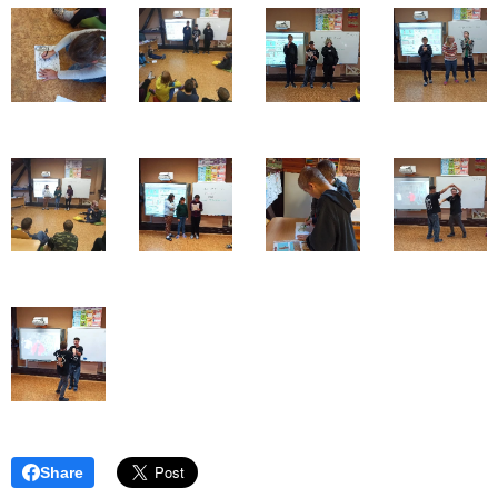
Share