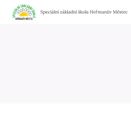
Speciální základní škola Heřmanův Městec