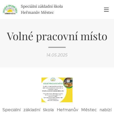
Speciální základní škola
Heřmanův Městec
Volné pracovní místo
14.05.2025
Speciální základní škola Heřmanův Městec nabízí