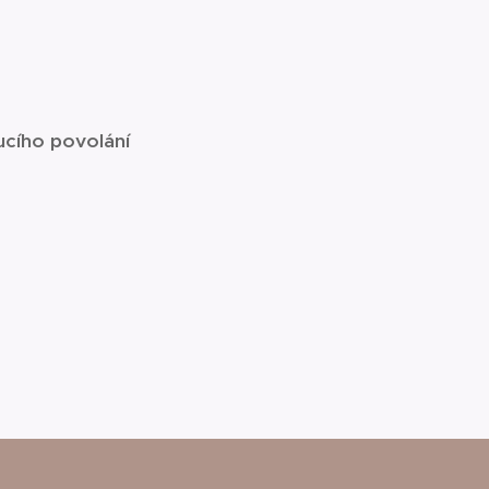
cího povolání