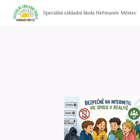
Speciální základní škola Heřmanův Městec